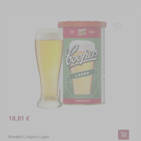
18,81 €
Brewkit Coopers Lager