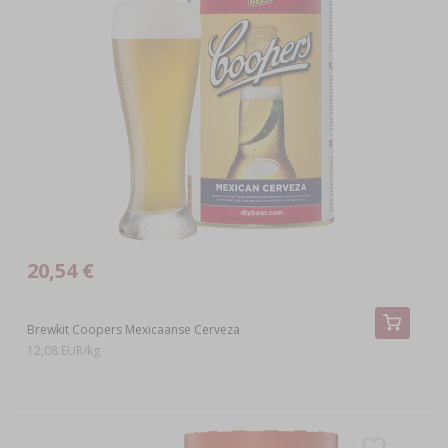
20,54 €
Brewkit Coopers Mexicaanse Cerveza
12,08 EUR/kg