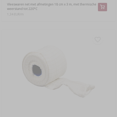
Vleeswaren net met afmetingen 18 cm x 3 m, met thermische
weerstand tot 220°C
1,34 EUR/m