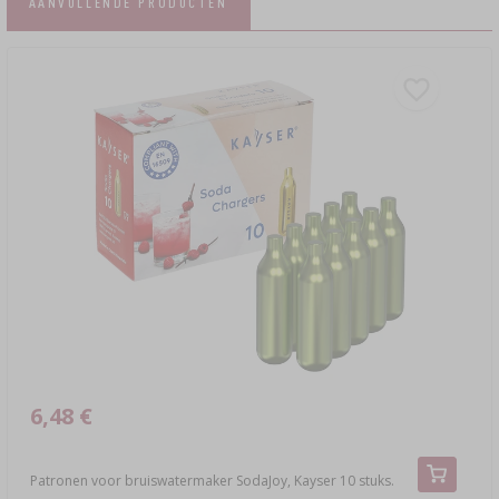
AANVULLENDE PRODUCTEN
6,48 €
Patronen voor bruiswatermaker SodaJoy, Kayser 10 stuks.