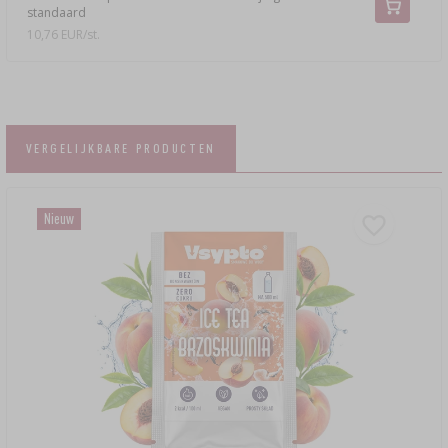
standaard
10,76 EUR/st.
VERGELIJKBARE PRODUCTEN
Nieuw