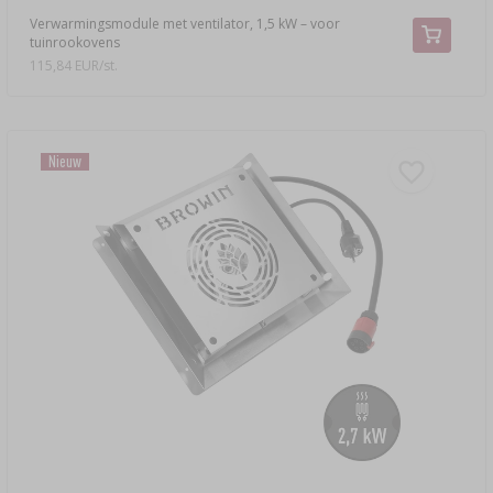
Verwarmingsmodule met ventilator, 1,5 kW – voor
tuinrookovens
115,84 EUR/st.
Nieuw