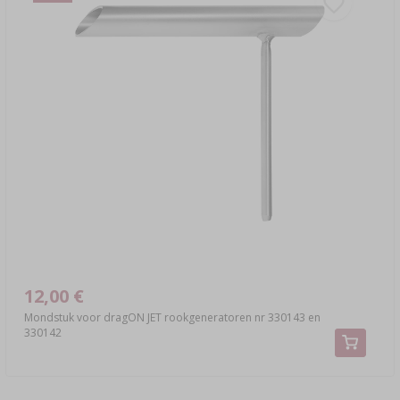
12,00 €
Mondstuk voor dragON JET rookgeneratoren nr 330143 en
330142